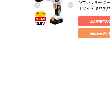
ンプレッサー コードレ
ホワイト 送料無
楽天市場で見
Amazonで見