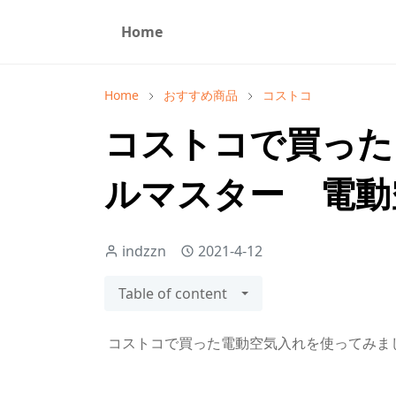
Home
Home
おすすめ商品
コストコ
コストコで買った
ルマスター 電動
indzzn
2021-4-12
Table of content
コストコで買った電動空気入れを使ってみま