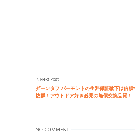
Next Post
ダーンタフ バーモントの生涯保証靴下は信頼
抜群！アウトドア好き必見の無償交換品質！
NO COMMENT