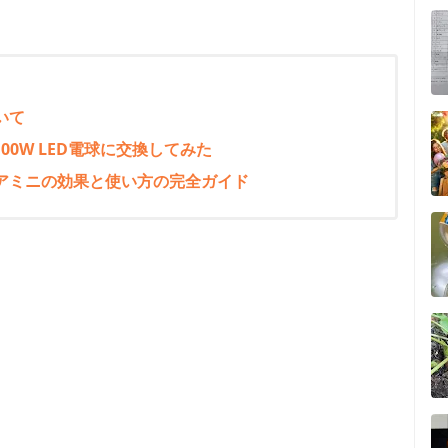
いて
00W LED電球に交換してみた
アミニの効果と使い方の完全ガイド