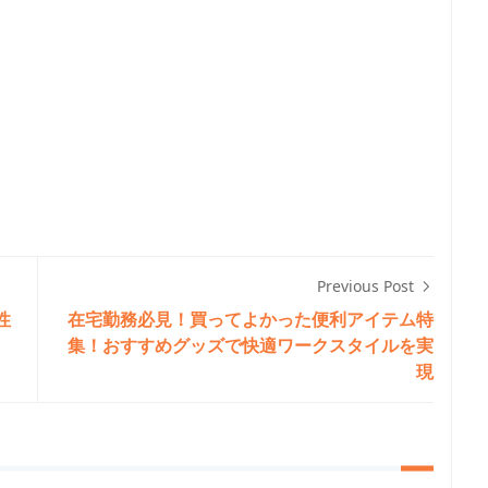
Previous Post
性
在宅勤務必見！買ってよかった便利アイテム特
集！おすすめグッズで快適ワークスタイルを実
現