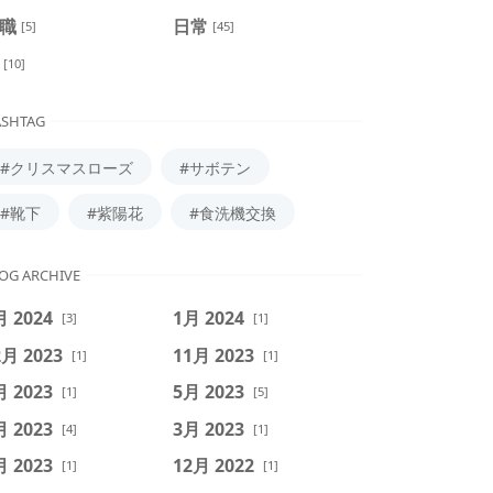
職
日常
[5]
[45]
[10]
SHTAG
#クリスマスローズ
#サボテン
#靴下
#紫陽花
#食洗機交換
OG ARCHIVE
月 2024
1月 2024
[3]
[1]
2月 2023
11月 2023
[1]
[1]
月 2023
5月 2023
[1]
[5]
月 2023
3月 2023
[4]
[1]
月 2023
12月 2022
[1]
[1]