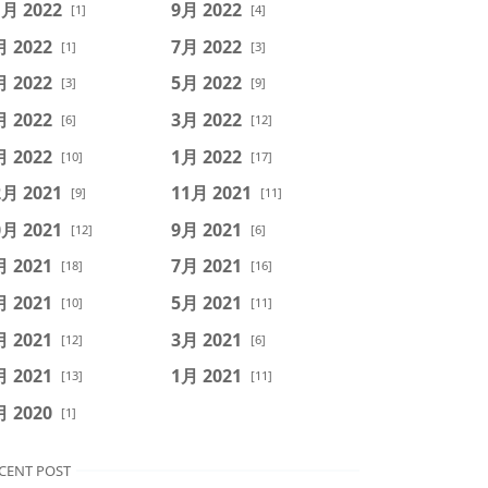
1月 2022
9月 2022
[1]
[4]
月 2022
7月 2022
[1]
[3]
月 2022
5月 2022
[3]
[9]
月 2022
3月 2022
[6]
[12]
月 2022
1月 2022
[10]
[17]
2月 2021
11月 2021
[9]
[11]
0月 2021
9月 2021
[12]
[6]
月 2021
7月 2021
[18]
[16]
月 2021
5月 2021
[10]
[11]
月 2021
3月 2021
[12]
[6]
月 2021
1月 2021
[13]
[11]
月 2020
[1]
CENT POST