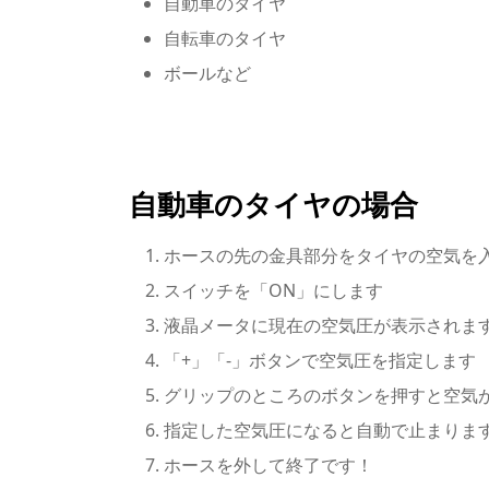
自動車のタイヤ
自転車のタイヤ
ボールなど
自動車のタイヤの場合
ホースの先の金具部分をタイヤの空気を
スイッチを「ON」にします
液晶メータに現在の空気圧が表示されま
「+」「-」ボタンで空気圧を指定します
グリップのところのボタンを押すと空気
指定した空気圧になると自動で止まりま
ホースを外して終了です！