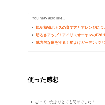
You may also like...
観葉植物ポトスの育て方とアレンジにつ
明るさアップ！アイリスオーヤマのE26 1
魅力的な庭を守る！猫よけガーデンバリ
使った感想
思っていたよりとても簡単でした！