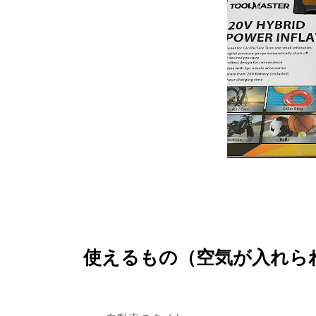
使えるもの（空気が入れら