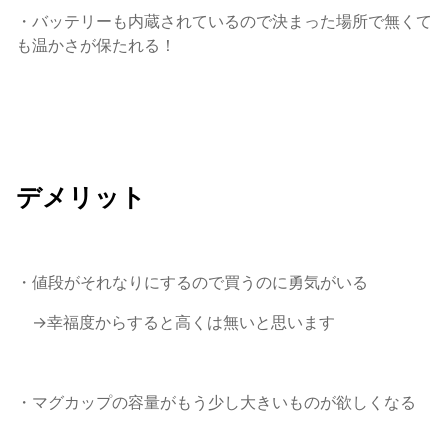
・バッテリーも内蔵されているので決まった場所で無くて
も温かさが保たれる！
デメリット
・値段がそれなりにするので買うのに勇気がいる
→幸福度からすると高くは無いと思います
・マグカップの容量がもう少し大きいものが欲しくなる