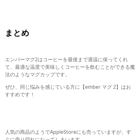
まとめ
エンバーマグ2はコーヒーを最後まで適温に保ってくれ
て、最適な温度で美味しくコーヒーを飲むことができる魔
法のようなマグカップです。
ぜひ、同じ悩みを感じている方に【ember マグ 2】はお
すすめです！
人気の商品のようでAppleStoreにも売っていますが、す
ぐに売り切れになってしまいます。