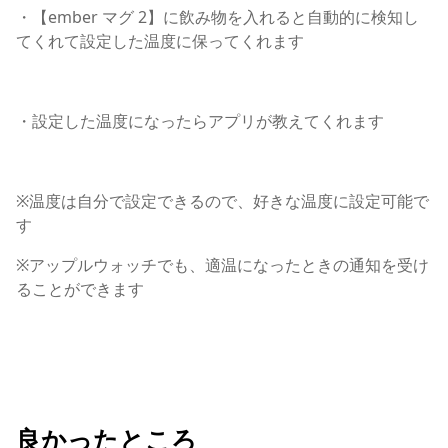
・【ember マグ 2】に飲み物を入れると自動的に検知し
てくれて設定した温度に保ってくれます
・設定した温度になったらアプリが教えてくれます
※温度は自分で設定できるので、好きな温度に設定可能で
す
※アップルウォッチでも、適温になったときの通知を受け
ることができます
良かったところ