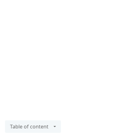
Table of content