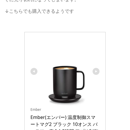
↓こちらでも購入できるようです
Ember
Ember(エンバー) 温度制御スマ
ートマグ2 ブラック 10オンス バ