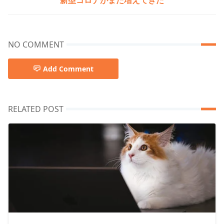
NO COMMENT
Add Comment
RELATED POST