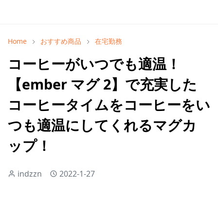
Home
おすすめ商品
在宅勤務
コーヒーがいつでも適温！
【ember マグ 2】で充実した
コーヒータイムをコーヒーをい
つも適温にしてくれるマグカ
ップ！
indzzn
2022-1-27