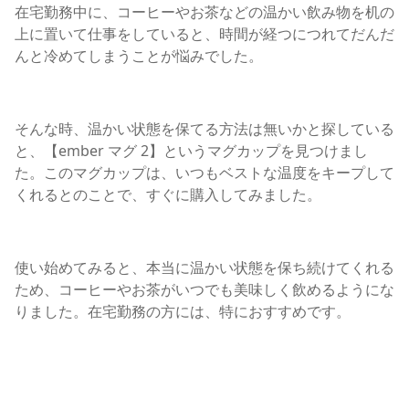
在宅勤務中に、コーヒーやお茶などの温かい飲み物を机の
上に置いて仕事をしていると、時間が経つにつれてだんだ
んと冷めてしまうことが悩みでした。
そんな時、温かい状態を保てる方法は無いかと探している
と、【ember マグ 2】というマグカップを見つけまし
た。このマグカップは、いつもベストな温度をキープして
くれるとのことで、すぐに購入してみました。
使い始めてみると、本当に温かい状態を保ち続けてくれる
ため、コーヒーやお茶がいつでも美味しく飲めるようにな
りました。在宅勤務の方には、特におすすめです。