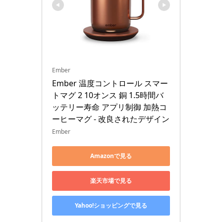
Ember
Ember 温度コントロール スマー
トマグ 2 10オンス 銅 1.5時間バ
ッテリー寿命 アプリ制御 加熱コ
ーヒーマグ - 改良されたデザイン
Ember
Amazonで見る
楽天市場で見る
Yahoo!ショッピングで見る