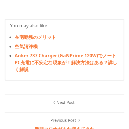
You may also like...
在宅勤務のメリット
空気清浄機
Anker 737 Charger (GaNPrime 120W)でノート
PC充電に不安定な現象が！解決方法はある？詳し
く解説
Next Post
Previous Post
新型コロナがまた増えてきた