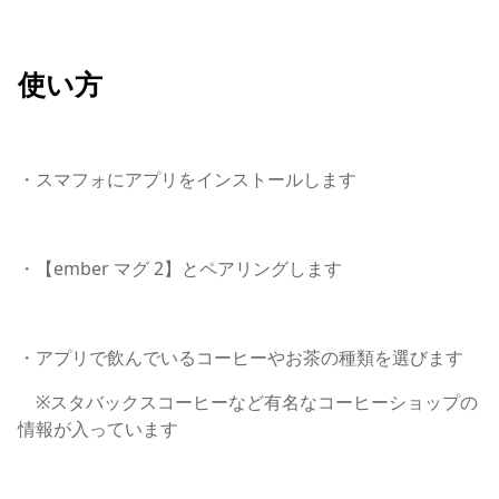
使い方
・スマフォにアプリをインストールします
・【ember マグ 2】とペアリングします
・アプリで飲んでいるコーヒーやお茶の種類を選びます
※スタバックスコーヒーなど有名なコーヒーショップの
情報が入っています