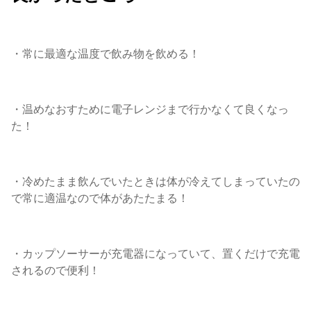
・常に最適な温度で飲み物を飲める！
・温めなおすために電子レンジまで行かなくて良くなっ
た！
・冷めたまま飲んでいたときは体が冷えてしまっていたの
で常に適温なので体があたたまる！
・カップソーサーが充電器になっていて、置くだけで充電
されるので便利！