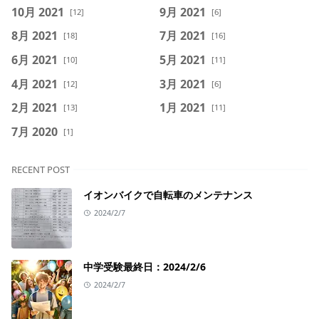
10月 2021
9月 2021
[12]
[6]
8月 2021
7月 2021
[18]
[16]
6月 2021
5月 2021
[10]
[11]
4月 2021
3月 2021
[12]
[6]
2月 2021
1月 2021
[13]
[11]
7月 2020
[1]
RECENT POST
イオンバイクで自転車のメンテナンス
2024/2/7
中学受験最終日：2024/2/6
2024/2/7