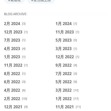
BLOG ARCHIVE
2月 2024
1月 2024
[3]
[1]
12月 2023
11月 2023
[1]
[1]
7月 2023
5月 2023
[1]
[5]
4月 2023
3月 2023
[4]
[1]
1月 2023
12月 2022
[1]
[1]
11月 2022
9月 2022
[1]
[4]
8月 2022
7月 2022
[1]
[3]
6月 2022
5月 2022
[3]
[9]
4月 2022
3月 2022
[6]
[12]
2月 2022
1月 2022
[10]
[17]
12月 2021
11月 2021
[9]
[11]