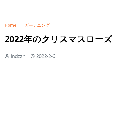
Home
ガーデニング
2022年のクリスマスローズ
indzzn
2022-2-6