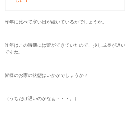
した！
昨年に比べて寒い日が続いているかでしょうか。
昨年はこの時期には蕾ができていたので、少し成長が遅い
ですね。
皆様のお家の状態はいかがでしょうか？
（うちだけ遅いのかなぁ・・・。）