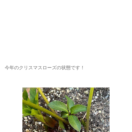
今年のクリスマスローズの状態です！