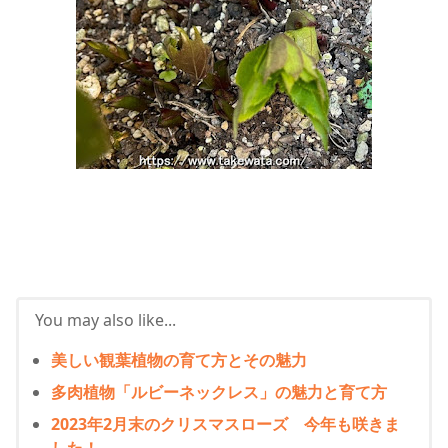
You may also like...
美しい観葉植物の育て方とその魅力
多肉植物「ルビーネックレス」の魅力と育て方
2023年2月末のクリスマスローズ 今年も咲きま