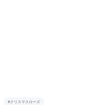
#クリスマスローズ