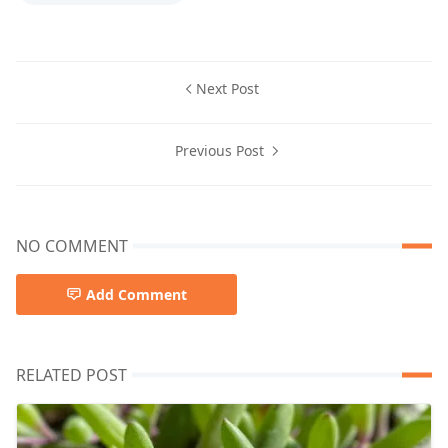
Next Post
Previous Post
NO COMMENT
Add Comment
RELATED POST