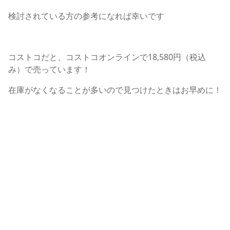
検討されている方の参考になれば幸いです
コストコだと、コストコオンラインで18,580円（税込
み）で売っています！
在庫がなくなることが多いので見つけたときはお早めに！