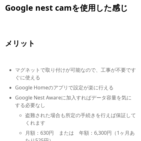
Google nest camを使用した感じ
メリット
マグネットで取り付けが可能なので、工事が不要です
ぐに使える
Google Homeのアプリで設定が楽に行える
Google Nest Awareに加入すればデータ容量を気に
する必要なし
盗難された場合も所定の手続きを行えば保証して
くれます
月額：630円 または 年額：6,300円（1ヶ月あ
たり525円）