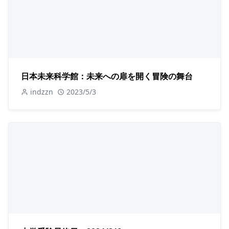
日本未来科学館：未来への扉を開く冒険の舞台
indzzn
2023/5/3