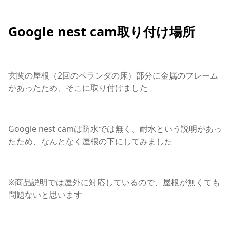
Google nest cam取り付け場所
玄関の屋根（2回のベランダの床）部分に金属のフレーム
があったため、そこに取り付けました
Google nest camは防水では無く、耐水という説明があっ
たため、なんとなく屋根の下にしてみました
※商品説明では屋外に対応しているので、屋根が無くても
問題ないと思います