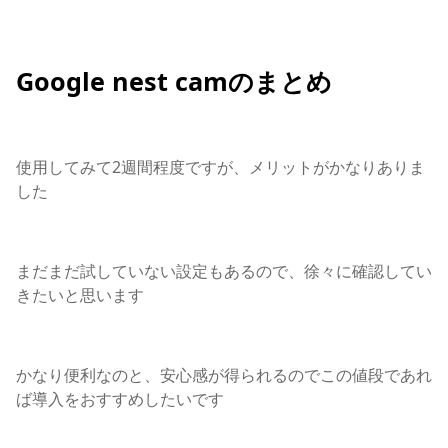
Google nest camのまとめ
使用してみて2週間程度ですが、メリットがかなりありま
した
まだまだ試していない設定もあるので、徐々に確認してい
きたいと思います
かなり便利なのと、安心感が得られるのでこの値段であれ
ば導入をおすすめしたいです