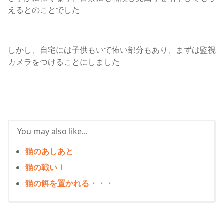
えるとのことでした
しかし、自宅には子供もいて怖い部分もあり、まずは監視
カメラをつけることにしました
You may also like...
猫のあしあと
猫の戦い！
猫の餌を置かれる・・・