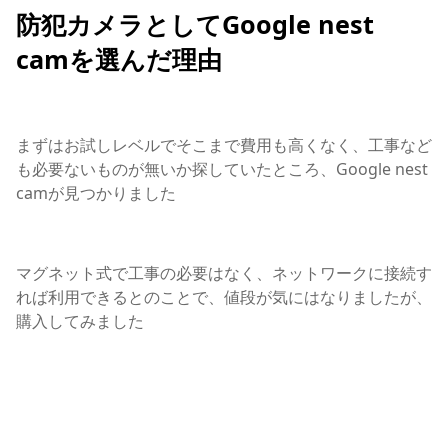
防犯カメラとしてGoogle nest
camを選んだ理由
まずはお試しレベルでそこまで費用も高くなく、工事など
も必要ないものが無いか探していたところ、Google nest
camが見つかりました
マグネット式で工事の必要はなく、ネットワークに接続す
れば利用できるとのことで、値段が気にはなりましたが、
購入してみました