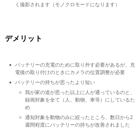
く撮影されます（モノクロモードになります）
デメリット
バッテリーの充電のために取り外す必要があるが、充
電後の取り付けのときにカメラの位置調整が必要
バッテリーの持ちが思ったより短い
我が家の道が思った以上に人が通っているのと、
録画対象を全て（人、動物、車等）にしているた
め
通知対象を動物のみに絞ったところ、数日から2
週間程度にバッテリーの持ちが改善されました