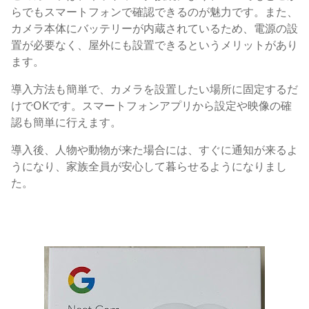
らでもスマートフォンで確認できるのが魅力です。また、
カメラ本体にバッテリーが内蔵されているため、電源の設
置が必要なく、屋外にも設置できるというメリットがあり
ます。
導入方法も簡単で、カメラを設置したい場所に固定するだ
けでOKです。スマートフォンアプリから設定や映像の確
認も簡単に行えます。
導入後、人物や動物が来た場合には、すぐに通知が来るよ
うになり、家族全員が安心して暮らせるようになりまし
た。