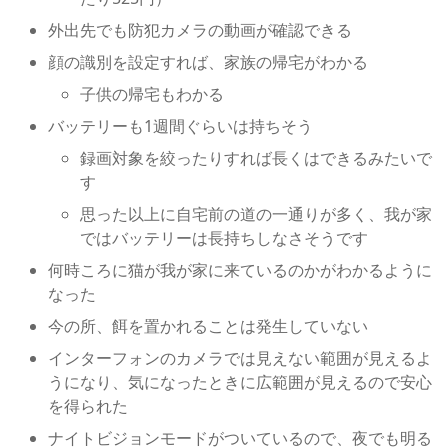
外出先でも防犯カメラの動画が確認できる
顔の識別を設定すれば、家族の帰宅がわかる
子供の帰宅もわかる
バッテリーも1週間ぐらいは持ちそう
録画対象を絞ったりすれば長くはできるみたいで
す
思った以上に自宅前の道の一通りが多く、我が家
ではバッテリーは長持ちしなさそうです
何時ころに猫が我が家に来ているのかがわかるように
なった
今の所、餌を置かれることは発生していない
インターフォンのカメラでは見えない範囲が見えるよ
うになり、気になったときに広範囲が見えるので安心
を得られた
ナイトビジョンモードがついているので、夜でも明る