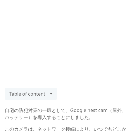
Table of content
自宅の防犯対策の一環として、Google nest cam（屋外、
バッテリー）を導入することにしました。
このカメラは、ネットワーク接続により、いつでもどこか