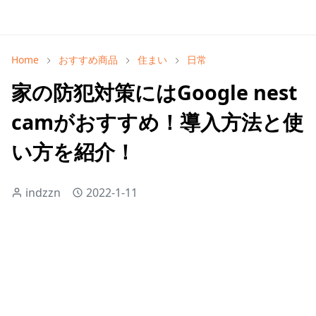
Home
おすすめ商品
住まい
日常
家の防犯対策にはGoogle nest
camがおすすめ！導入方法と使
い方を紹介！
indzzn
2022-1-11