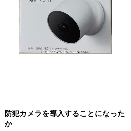
防犯カメラを導入することになった
か